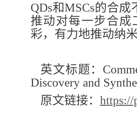
QDs和MSCs的
推动对每一步合成
彩，有力地推动纳
英文标题：Commemorati
Discovery and Synthe
原文链接：
https:/