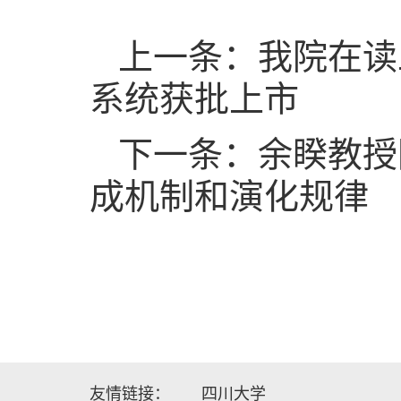
上一条：我院在读
系统获批上市
下一条：余睽教授团
成机制和演化规律
友情链接：
四川大学