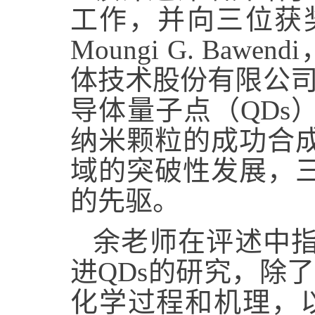
工作，并向三位获
Moungi G. Bawendi
体技术股份有限公司的A
导体量子点（QD
纳米颗粒的成功合
域的突破性发展，
的先驱。
余老师在评述中
进QDs的研究，除
化学过程和机理，