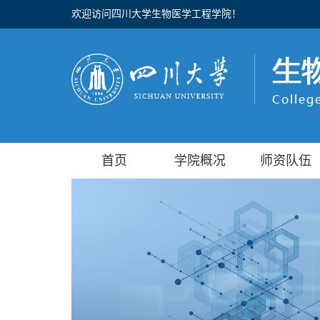
欢迎访问四川大学生物医学工程学院！
首页
学院概况
师资队伍