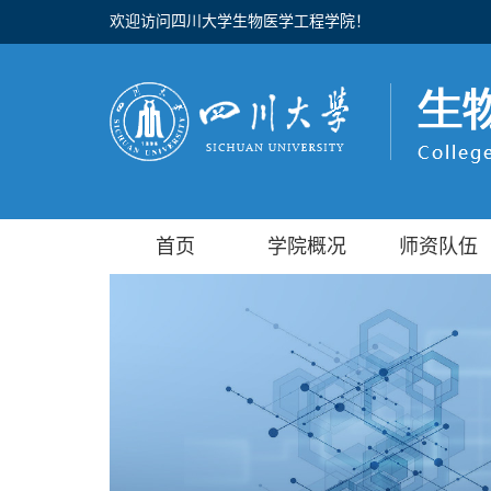
欢迎访问四川大学生物医学工程学院！
首页
学院概况
师资队伍