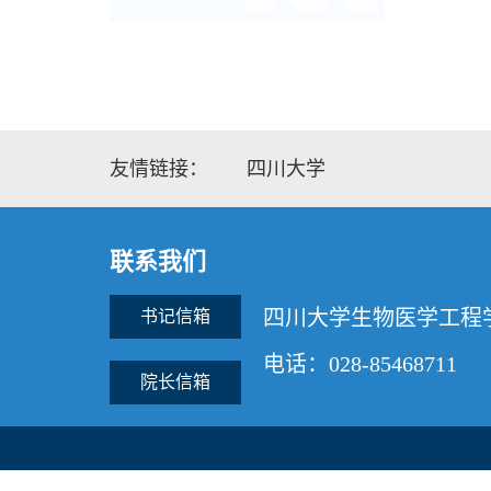
友情链接：
四川大学
联系我们
四川大学生物医学工程
书记信箱
电话：028-85468711
院长信箱