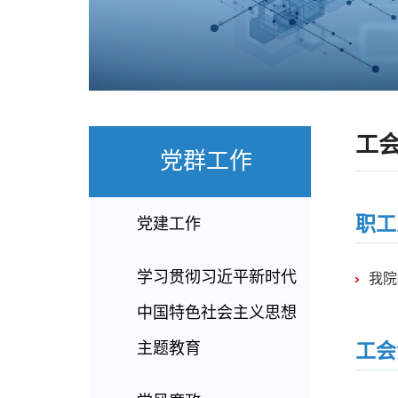
工
党群工作
职工
党建工作
学习贯彻习近平新时代
我院
中国特色社会主义思想
主题教育
工会