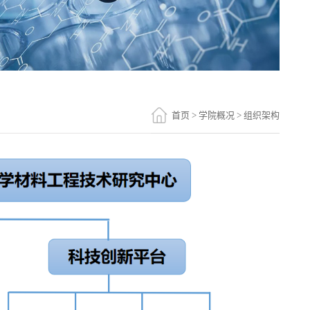
首页
>
学院概况
>
组织架构