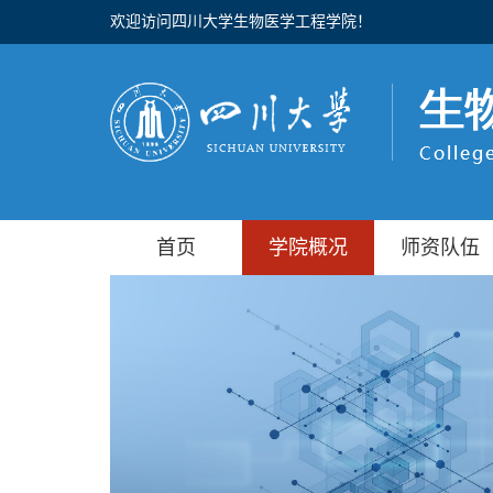
欢迎访问四川大学生物医学工程学院！
首页
学院概况
师资队伍