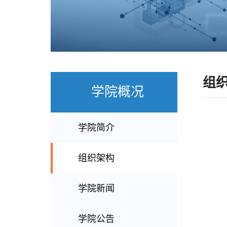
组
学院概况
学院简介
组织架构
学院新闻
学院公告