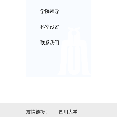
学院领导
科室设置
联系我们
友情链接：
四川大学