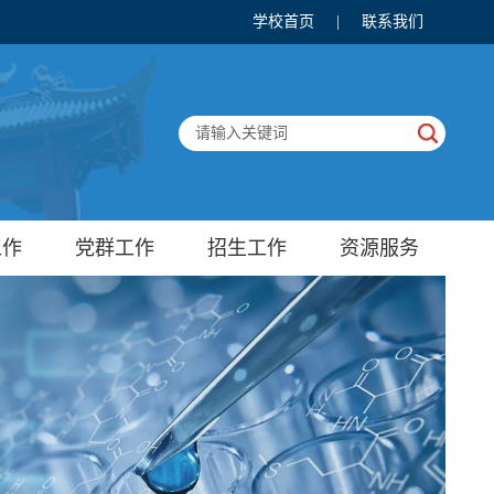
学校首页
|
联系我们
工作
党群工作
招生工作
资源服务