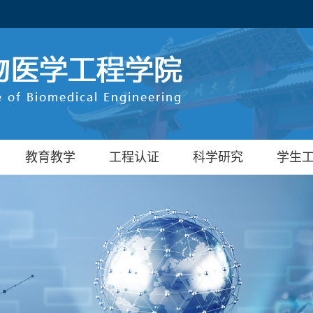
教育教学
工程认证
科学研究
学生