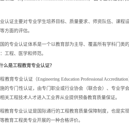
专业认证主要对专业学生培养目标、质量要求、师资队伍、课程
等方面的评估。
我国的专业认证体系是一个以教育部为主导、覆盖所有学科门类
：工程、医学和师范。
什么是工程教育专业认证？
程教育专业认证（Engineering Education Professional
实施的专门性认证，由专门职业或行业协会（联合会）、专业学
相关工程技术人才进入工业界从业提供预备教育质量保证。
工程教育专业认证是国际通行的工程教育质量保障制度，也是实
等教育工程类专业开展的一种合格评价。