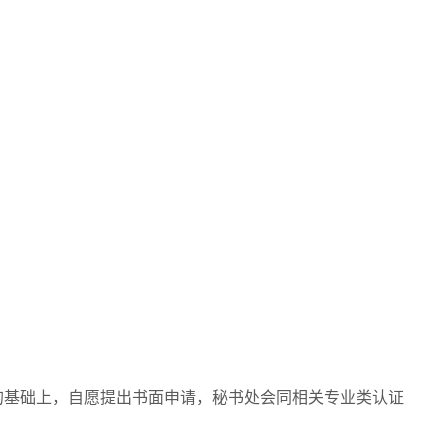
的基础上，自愿提出书面申请，秘书处会同相关专业类认证