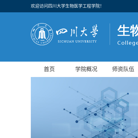
欢迎访问四川大学生物医学工程学院！
首页
学院概况
师资队伍