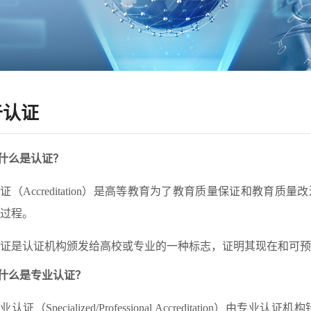
于认证
. 什么是认证？
证（Accreditation）是高等教育为了教育质量保证和教
过程。
证是认证机构颁发给高校或专业的一种标志，证明其现在和可预
什么是专业认证？
业认证（Specialized/Professional Accreditat