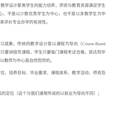
，教学设计聚焦学生的能力培养，师资与教育资源满足学生
心，不是以少数优秀学生为中心，也不是以多数学生为中
来评价专业办学的有效性。
。传统的教学设计是以课程为导向（Course-Based
。教师只要讲授完课程，学生只要每门课程考试合格，就达到毕
以教师为中心是自然而然的。
定位、培养目标、毕业要求、课程体系、教学活动、师资及
校的定位（这个与我们通常所说的以就业为导向不同）；