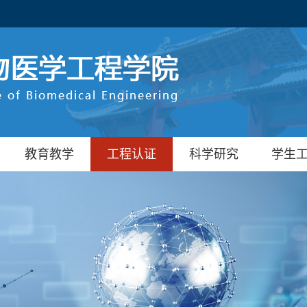
教育教学
工程认证
科学研究
学生