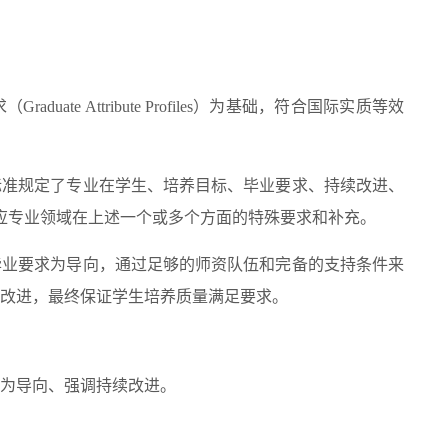
e Attribute Profiles）为基础，符合国际实质等效
标准规定了专业在学生、培养目标、毕业要求、持续改进、
应专业领域在上述一个或多个方面的特殊要求和补充。
毕业要求为导向，通过足够的师资队伍和完备的支持条件来
改进，最终保证学生培养质量满足要求。
为导向、强调持续改进。