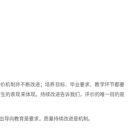
评价机制并不断改进；培养目标、毕业要求、教学环节都要
学生的表现来体现。持续改进告诉我们，评价的唯一目的是
出导向教育是要求，质量持续改进是机制。