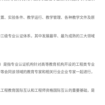
设置、实验条件、教学运行、教学管理、各种教学文件及原
的三级专业认证体系，其中发展最早、最为成熟的三大领域
 Accreditation）是指专业认证机构针对高等教育机构开设的工程类专业
会等会同该领域的教育专家和相关行业企业专家一起进行，
现工程教育国际互认和工程师资格国际互认的重要基础，是