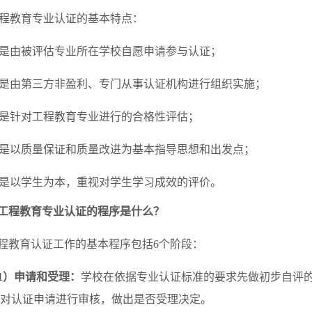
程教育专业认证的基本特点：
是由被评估专业所在学校自愿申请参与认证；
是由第三方非盈利、专门从事认证机构进行组织实施；
是针对工程教育专业进行的合格性评估；
是以质量保证和质量改进为基本指导思想和出发点；
是以学生为本，重视对学生学习成效的评价。
工程教育专业认证的程序是什么？
程教育认证工作的基本程序包括6个阶段：
1）申请和受理：
学校在依据专业认证标准的要求先做初步自评
对认证申请进行审核，做出是否受理决定。