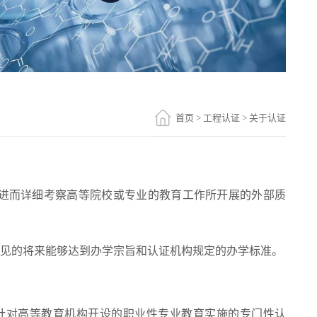
首页
> 工程认证 >
关于认证
育质量改进而详细考察高等院校或专业的教育工作所开展的外部质
见的将来能够达到办学宗旨和认证机构规定的办学标准。
ion）由专业认证机构针对高等教育机构开设的职业性专业教育实施的专门性认