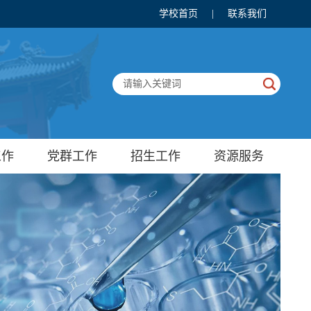
学校首页
|
联系我们
工作
党群工作
招生工作
资源服务