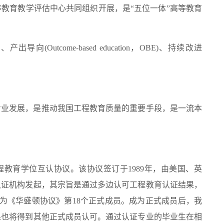
教育教学评估中心共同组织开展，是“五位一体”高等教育
导向(Outcome-based education，OBE)、持续改进
专业发展，是推动我国工程教育质量的重要手段，是一流本
力的工程教育学位互认协议。该协议签订于1989年，由美国、英
认证机构发起，其宗旨是通过多边认可工程教育认证结果，
成为《华盛顿协议》第18个正式成员。成为正式成员后，我
果也将得到其他正式成员认可。通过认证专业的毕业生在相