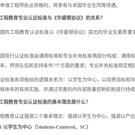
申请工程师执业资格时，将享有与本国毕业生同等待遇。
工程教育专业认证标准与《华盛顿协议》的关系？
国的工程教育认证标准以《华盛顿协议》提出的毕业生素质要求（Graduat
我国现行认证标准由通用标准和专业补充标准两部分构成：通用
系、师资队伍和支持条件7个方面的要求；专业补充标准规定相
认证标准各项指标的逻辑关系为：以学生为中心，以培养目标和
程体系的有效实施，并通过完善的内外部质量控制机制进行持续
工程教育专业认证标准
的基本理念是什么
？
程教育认证强调三个基本理念：强调以学生为中心、强调以产出
.1
以学生为中心（Students-Centered，SC）