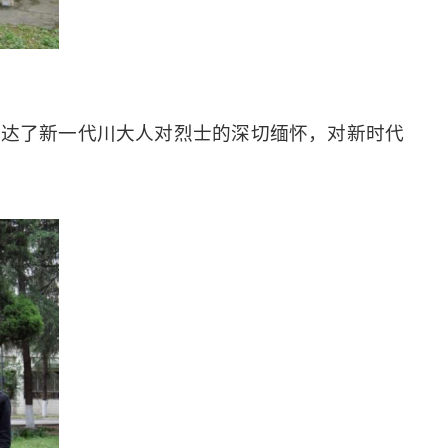
表达了新一代川大人对烈士的深切缅怀，对新时代