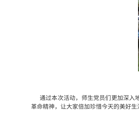
通过本次活动，
师生党员
们更加深入
革命精神，让大家倍加珍惜今天的美好生