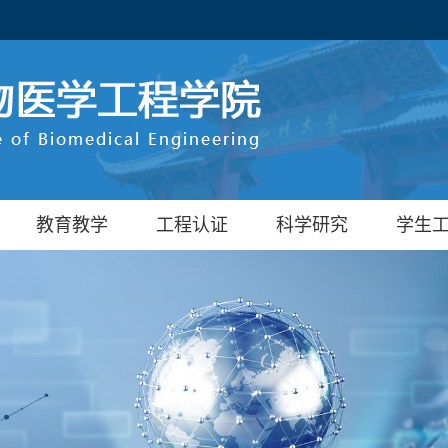
教育教学
工程认证
科学研究
学生