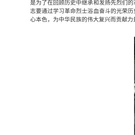
是为了在回顾历史中继承和发扬先烈们的
志要通过学习革命烈士浴血奋斗的光荣历
心本色
，为中华民族的伟大复兴而贡献力