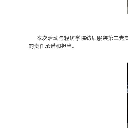
本次活动与轻纺学院纺织服装第二党
的责任承诺和担当。