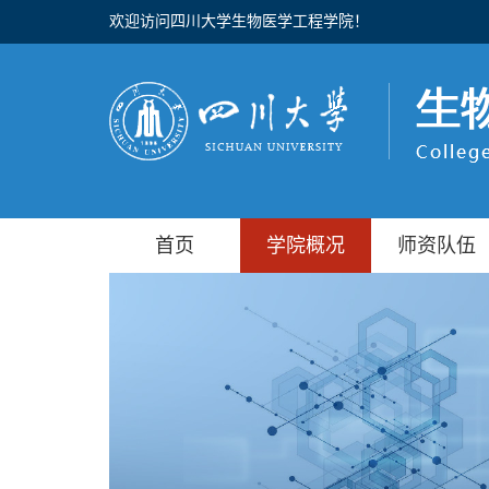
欢迎访问四川大学生物医学工程学院！
首页
学院概况
师资队伍