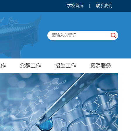
学校首页
|
联系我们
工作
党群工作
招生工作
资源服务