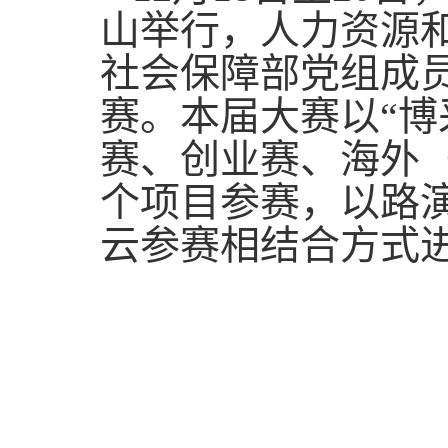
山举行，人力资源
社会保障部党组成
赛。本届大赛以“博
赛、创业赛、海外（
个项目参赛，以路
云参赛相结合方式