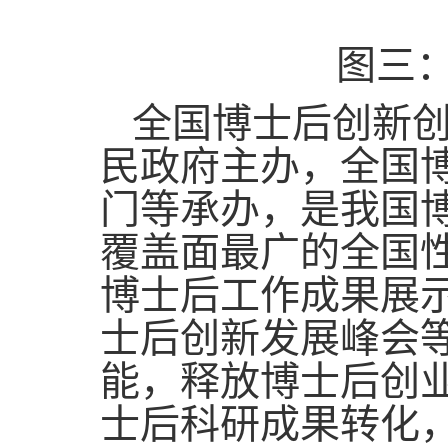
图三
全国博士后创新
民政府主办，全国
门等承办，是我国
覆盖面最广的全国
博士后工作成果展
士后创新发展峰会
能，释放博士后创
士后科研成果转化