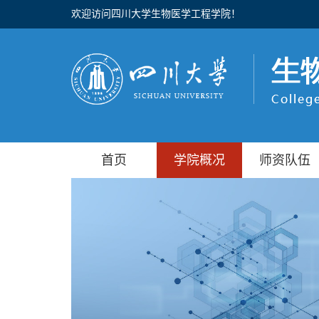
欢迎访问四川大学生物医学工程学院！
首页
学院概况
师资队伍