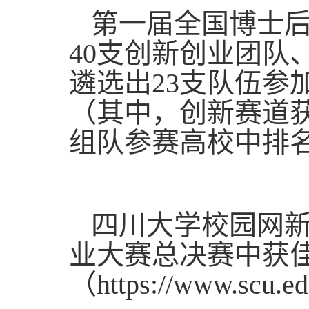
第一届全国博士后
40支创新创业团队
遴选出23支队伍参
（其中，创新赛道获
组队参赛高校中排
四川大学校园网新
业大赛总决赛中获佳
（https://www.scu.ed