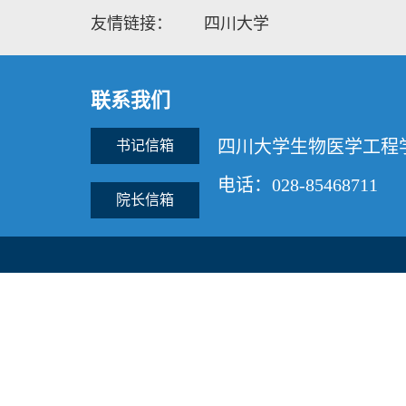
友情链接：
四川大学
联系我们
四川大学生物医学工程
书记信箱
电话：028-85468711
院长信箱