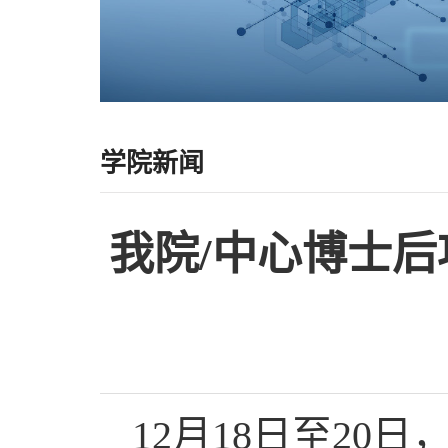
学院新闻
我院/中心博士
12月18日至2