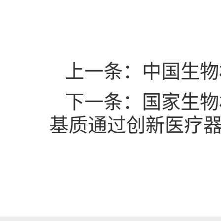
上一条：中国生物
下一条：国家生物
基质通过创新医疗