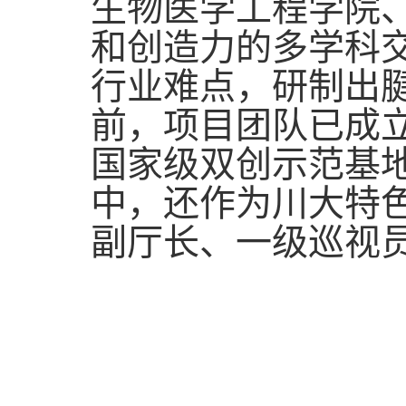
生物医学工程学院
和创造力的多学科
行业难点，研制出
前，项目团队已成
国家级双创示范基
中，还作为川大特
副厅长、一级巡视