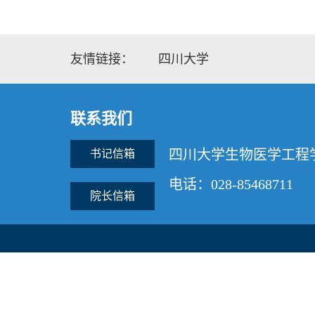
友情链接：
四川大学
联系我们
四川大学生物医学工程
书记信箱
电话：028-85468711
院长信箱