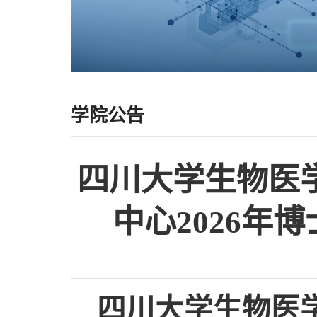
学院公告
四川大学生物医
中心2026
四川大学生物医