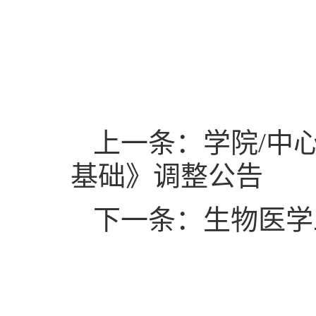
上一条：学院/中心关
基础》调整公告
下一条：生物医学