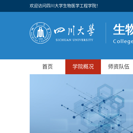
欢迎访问四川大学生物医学工程学院！
首页
学院概况
师资队伍