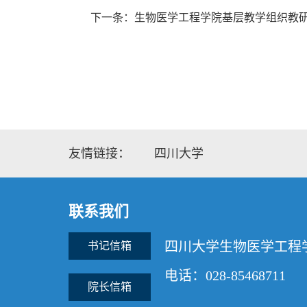
下一条：生物医学工程学院基层教学组织教研活动
友情链接：
四川大学
联系我们
四川大学生物医学工程
书记信箱
电话：028-85468711
院长信箱