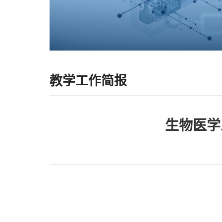
教学工作简报
生物医学