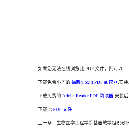
如果您无法在线浏览此 PDF 文件，则可以
下载免费小巧的
福昕(Foxit) PDF 阅读器
,安
下载免费的
Adobe Reader PDF 阅读器
,安装
下载此
PDF 文件
上一条：生物医学工程学院基层教学组织教研活动