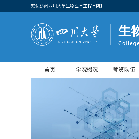
欢迎访问四川大学生物医学工程学院！
首页
学院概况
师资队伍