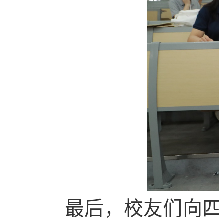
最后，校友们向