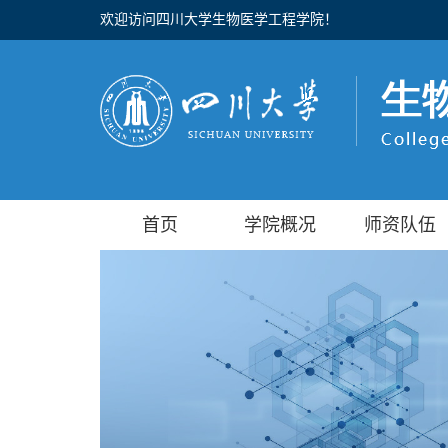
欢迎访问四川大学生物医学工程学院！
首页
学院概况
师资队伍