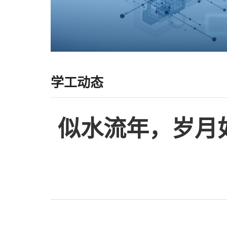
学工动态
似水流年，岁月