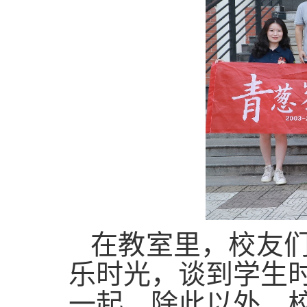
在教室里，校友
乐时光，谈到学生
一起。除此以外，