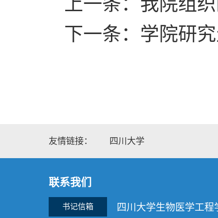
上一条：我院组织
下一条：学院研究
友情链接：
四川大学
联系我们
四川大学生物医学工程
书记信箱