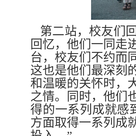
第二站，校友们
回忆，他们一同走
台，校友们不约而
这也是他们最深刻
和温暖的关怀时，
之情。同时，他们
得的一系列成就感
方面取得一系列成
投入。”