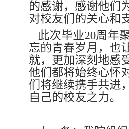
的感谢，感谢他们
对校友们的关心和
此次毕业20周年
忘的青春岁月，也
就，更加深刻地感
他们都将始终心怀
们将继续携手共进
自己的校友之力。