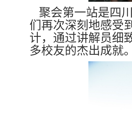
聚会第一站是四
们再次深刻地感受
计，通过讲解员细
多校友的杰出成就