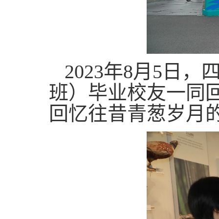
2023年8月5日
班）毕业校友一同
回忆往昔青葱岁月