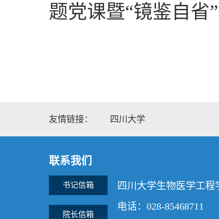
题党课暨“镜鉴自省
友情链接：
四川大学
联系我们
四川大学生物医学工程
书记信箱
电话：028-85468711
院长信箱