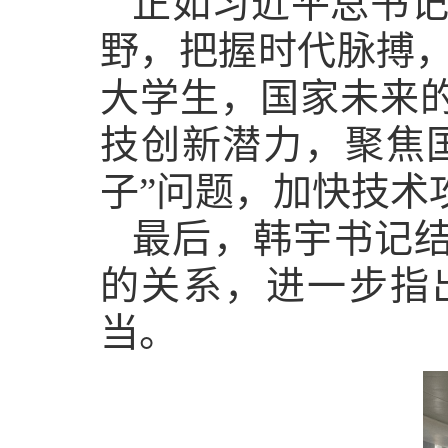
正如习近平总书
野，把握时代脉搏
大学生，国家未来
技创新潜力，聚焦
子”问题，加快技术
最后，韩宇书记
的关系，进一步指
当。