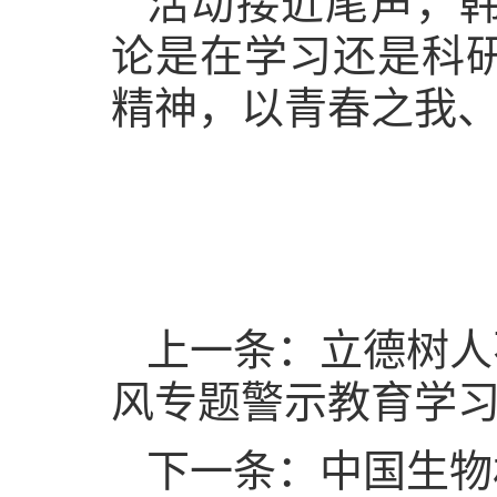
活动接近尾声，
论是在学习还是科
精神，以青春之我
上一条：立德树人
风专题警示教育学
下一条：中国生物