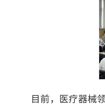
目前，医疗器械