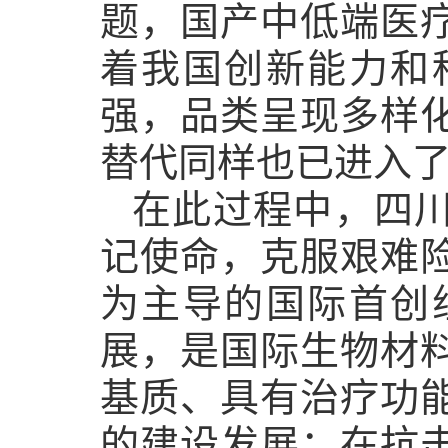
题，国产中低端医
着我国创新能力和
强，品类呈现多样
替代同样也已进入
在此过程中，四
记使命，克服艰难
为主导的国际首创
展，是国际生物材
基质、具有治疗功
的建设发展；在抗