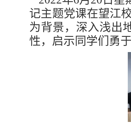
记主题党课
在望江
为背景，深入浅出
性，启示同学们勇