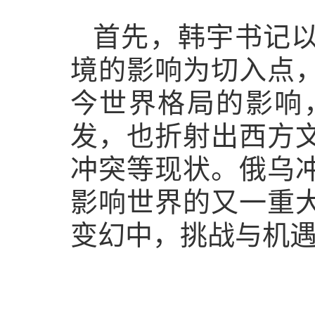
首先，韩宇书记
境的影响为切入点
今世界格局的影响
发，也折射出西方
冲突等现状。俄乌
影响世界的又一重
变幻中，挑战与机