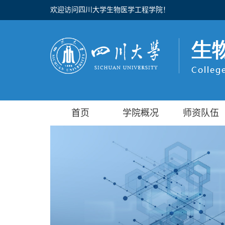
欢迎访问四川大学生物医学工程学院！
首页
学院概况
师资队伍