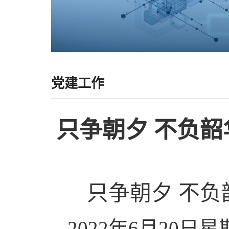
党建工作
只争朝夕 不负
只争朝夕
不负
2022年6月20