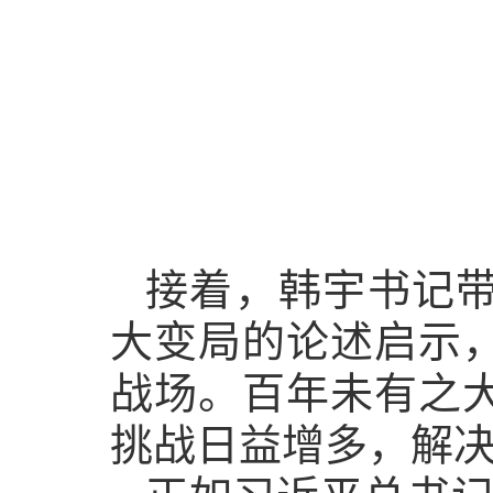
接着，韩宇书记
大变局的论述启示
战场。百年未有之
挑战日益增多，解