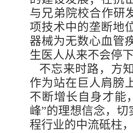
与兄弟院校合作研
项技术中的垄断地
器械为无数心血管
生医人从来不会停
不忘来时路，方
作为站在巨人肩膀
不断增长自身才能
峰”的理想信念，
程行业的中流砥柱