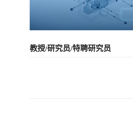
教授/研究员/特聘研究员