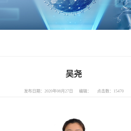
吴尧
发布日期：2020年08月27日 编辑： 点击数：
15470