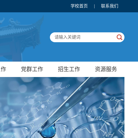
学校首页
|
联系我们
工作
党群工作
招生工作
资源服务