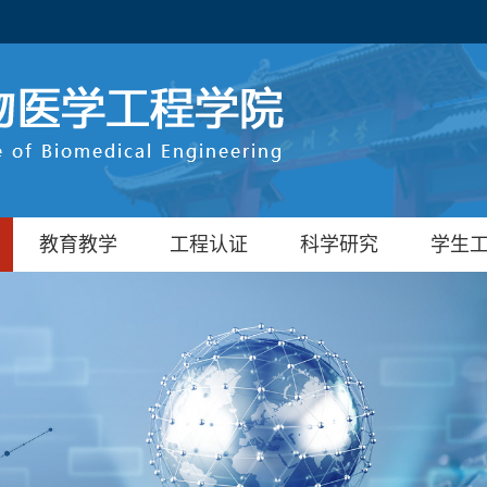
教育教学
工程认证
科学研究
学生