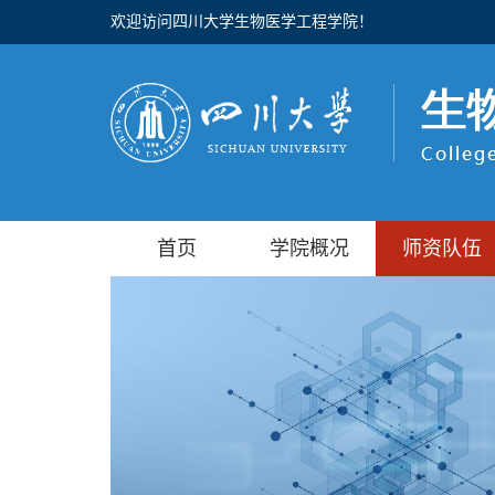
欢迎访问四川大学生物医学工程学院！
首页
学院概况
师资队伍