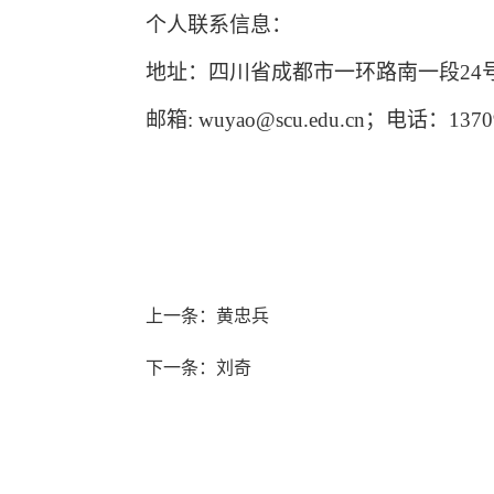
个人联系信息：
地址：四川省成都市一环路南一段
24
邮箱
:
wuyao@scu.edu.cn
；电话：
1370
上一条：黄忠兵
下一条：刘奇