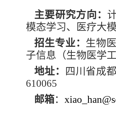
主要研究方向：
模态学习、医疗大
招生专业：
生物医
子信息（生物医学
地址：
四川省成都
610065
邮箱
：
xiao_han@s