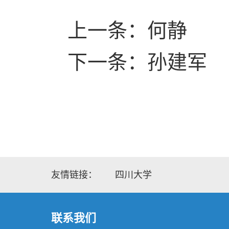
上一条：何静
下一条：孙建军
友情链接：
四川大学
联系我们