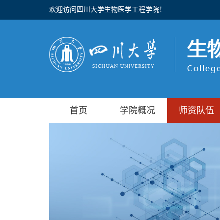
欢迎访问四川大学生物医学工程学院！
首页
学院概况
师资队伍