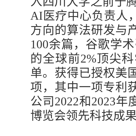
入四川大学之前于腾
AI医疗中心负责
方向的算法研发与
100余篇，谷歌学术
的全球前2%顶尖科
单。获得已授权美国
项，其中一项专利获
公司2022和202
博览会领先科技成