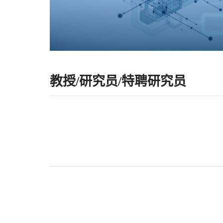
教授/研究员/特聘研究员