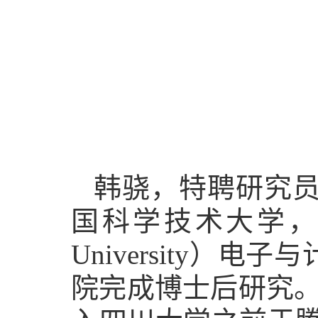
韩骁，特聘研究员
国科学技术大学，随后
University
院完成博士后研究。