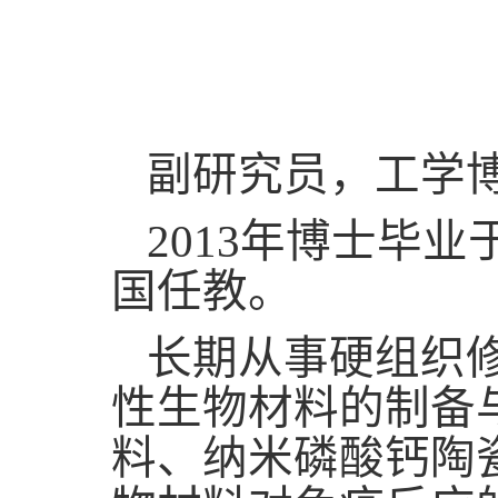
副研究员，工学
2013
年博士毕业
国任教。
长期从事硬组织
性生物材料的制备
料、纳米磷酸钙陶