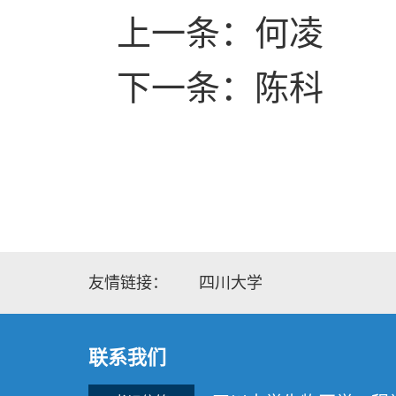
上一条：何凌
下一条：陈科
友情链接：
四川大学
联系我们