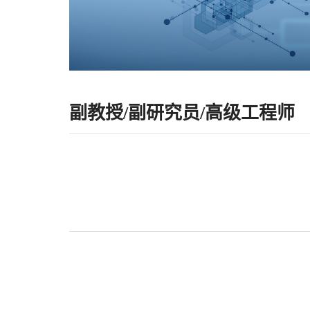
副教授/副研究员/高级工程师