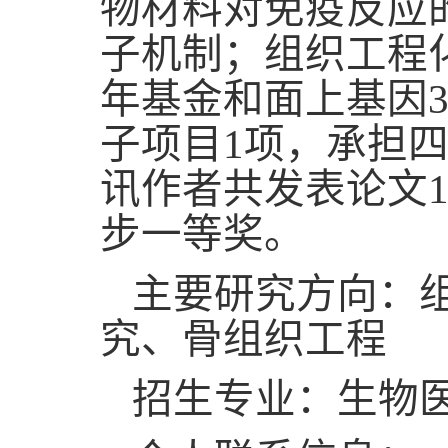
物材料对免疫反应
子机制；组织工程
年基金和面上基因
子项目
1
项，承担
讯作者共发表论文
步一等奖。
主要研究方向：
究、骨组织工程
招生专业：生物