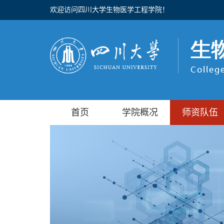
欢迎访问四川大学生物医学工程学院！
首页
学院概况
师资队伍