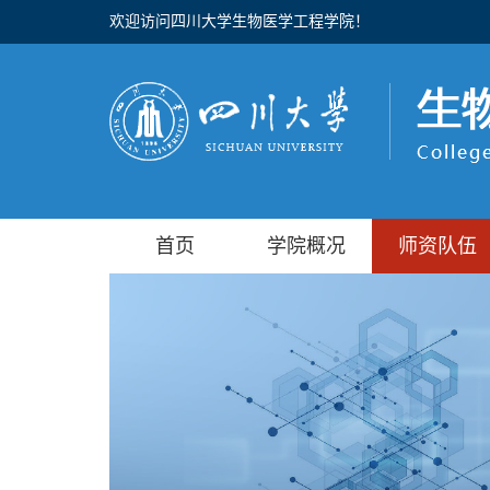
欢迎访问四川大学生物医学工程学院！
首页
学院概况
师资队伍