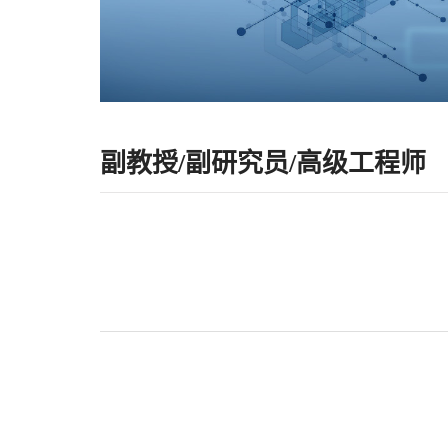
副教授/副研究员/高级工程师