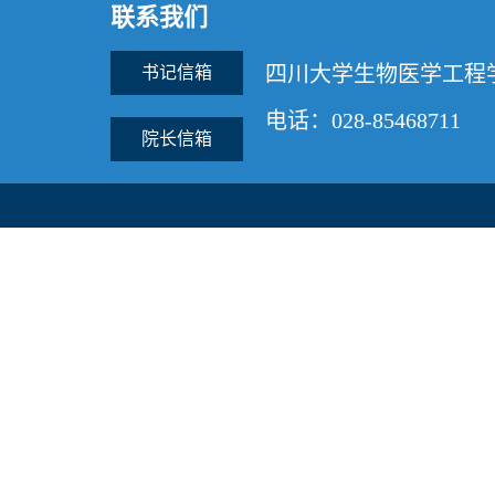
联系我们
四川大学生物医学工程
书记信箱
电话：028-85468711
院长信箱