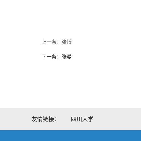
上一条：张博
下一条：张曼
友情链接：
四川大学