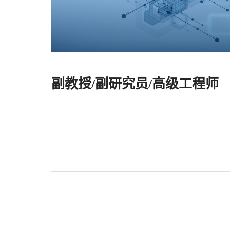
副教授/副研究员/高级工程师