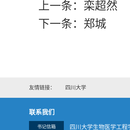
上一条：栾超然
下一条：郑城
友情链接：
四川大学
联系我们
四川大学生物医学工程
书记信箱