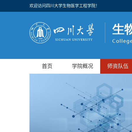
欢迎访问四川大学生物医学工程学院！
首页
学院概况
师资队伍