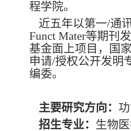
程学院。
近五年以第一/通讯作者在
Funct Mater
基金面上项目，国
申请/授权公开发明
编委。
主要研究方向：
功
招生专业：
生物医