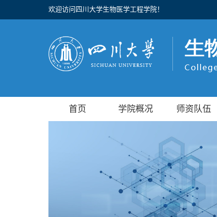
欢迎访问四川大学生物医学工程学院！
首页
学院概况
师资队伍