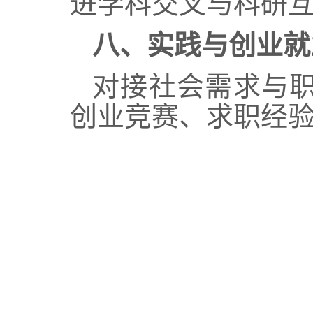
进学科交叉与科研
八
、实践与创业就
对接社会需求与
创业竞赛、求职经