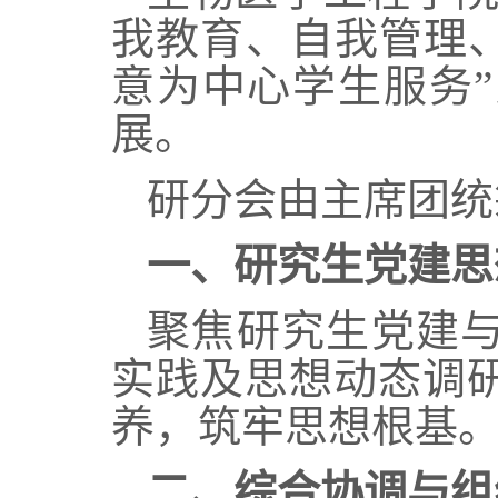
我教育、自我管理
意为中心学生服务
展。
研分会由主席团统
一
、研究生党建思
聚焦研究生党建
实践及思想动态调
养，筑牢思想根基
二
、综合协调与组