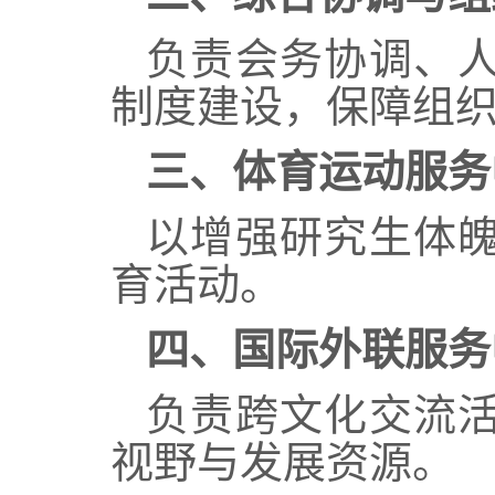
负责会务协调、
制度建设，保障组
三
、体育运动服务
以增强研究生体
育活动。
四
、国际外联服务
负责跨文化交流
视野与发展资源。