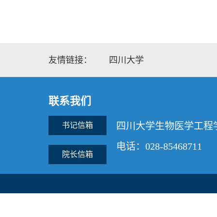
友情链接：
四川大学
联系我们
四川大学生物医学工程
书记信箱
电话：028-85468711
院长信箱