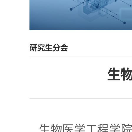
研究生分会
生
生物医学工程学院