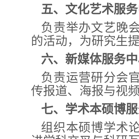
五
、文化艺术服务
负责
举办文艺晚
的活动，为研究生
六
、新媒体服务中
负责
运营研分会
传报道、海报与视
七
、学术本硕博服
组织本硕博学术