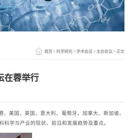
首页
>
科学研究
>
学术会议
>
主办会议
> 正文
坛在蓉举行
香港、美国、英国、意大利、葡萄牙、加拿大、新加坡、
材料科学与产业的现状、前沿和发展趋势及重点。