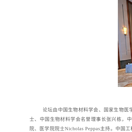
论坛由中国生物材料学会、国家生物医
士、中国生物材料学会名誉理事长张兴栋，中
院、医学院院士Nicholas Peppas