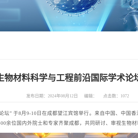
24生物材料科学与工程前沿国际学术论
发布日期：2024年08月12日 编辑： 点击数：
1072
论坛”
于8月9-10日在成都望江宾馆举行。来自中国、中国
500余位国内外院士和专家齐聚成都，共同研讨、审视生物