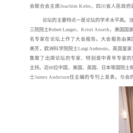
会联合会主席Joachim Kohn，四川省
论坛的主要特点一是论坛的学术水平高。当今国
三院院士Robert Langer、
Kristi Anseth，
美国国
名专家在论坛上作了大会报告。大会报告由
美
美芳，欧洲科学院院士Luigi Ambrosio，英国皇家
集聚了出席论坛的专家、特别是中青年专家的
主持。近60位中国、美国、英国、日本等国院士
士James Anderson任主编的专刊上