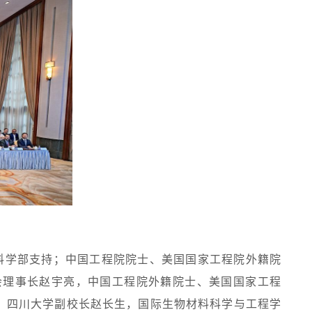
料学部支持；中国工程院院士、美国国家工程院外籍院
会理事长赵宇亮，中国工程院外籍院士、美国国家工程
李言荣，四川大学副校长赵长生，国际生物材料科学与工程学