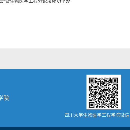
坛”暨生物医学工程分论坛成功举办
学院
四川大学生物医学工程学院微信