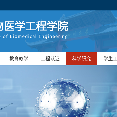
教育教学
工程认证
科学研究
学生