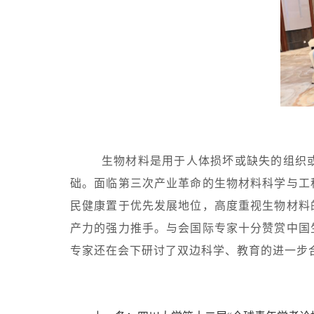
生物材料是用于人体损坏或缺失的组织
础。面临第三次产业革命的生物材料科学与工
民健康置于优先发展地位，高度重视生物材料
产力的强力推手。与会国际专家十分赞赏中国
专家还在会下研讨了双边科学、教育的进一步