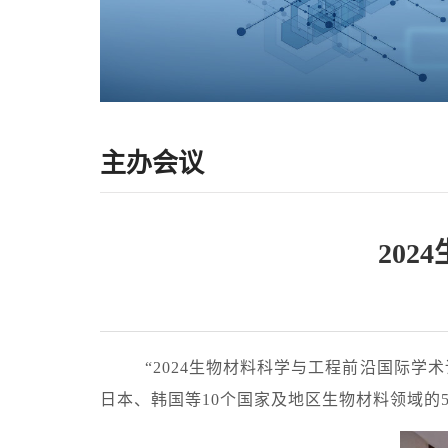
主办会议
20
“2024生物材料科学与工程前沿国际学术
日本、韩国等10个国家及地区生物材料领域的