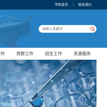
学校首页
|
联系我们
工作
党群工作
招生工作
资源服务