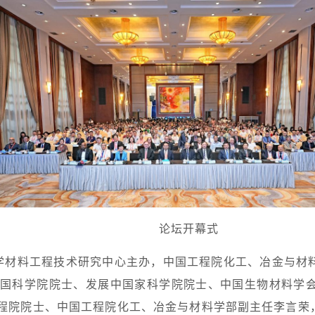
论坛开幕式
学材料工程技术研究中心主办，中国工程院化工、冶金与材
国科学院院士、发展中国家科学院院士、中国生物材料学
主持。中国工程院院士、中国工程院化工、冶金与材料学部副主任