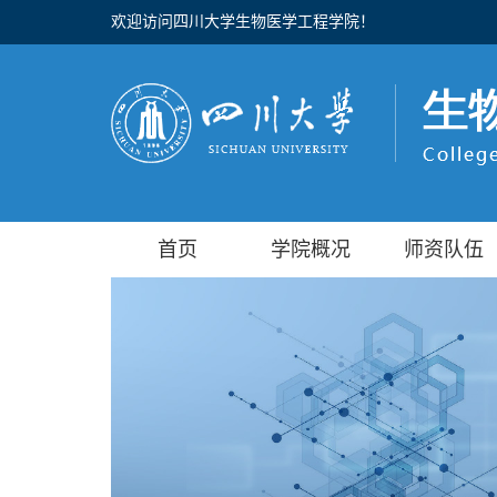
欢迎访问四川大学生物医学工程学院！
首页
学院概况
师资队伍