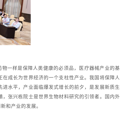
药物一样是保障人类健康的必须品，医疗器械产业的基
正在成长为世界经济的一个支柱性产业。我国将保障人
先进水平，产业面临爆发式增长的前夕，是发展新质生
镇，张兴栋院士是世界生物材料研究的引领者。国内外
创新和产业的发展。