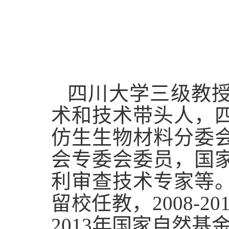
四川大学三级教
术和技术带头人，
仿生生物材料分委
会专委会委员，国
利审查技术专家等。
留校任教，2008-
2013年国家自然基