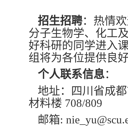
招生招聘
：热情欢
分子生物学、化工
好科研的同学进入
组将为各位提供良
个人联系信息
：
地址：四川省成都
材料楼 708/809
邮箱: nie_yu@scu