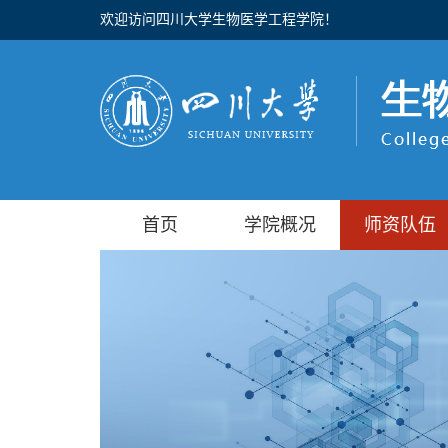
欢迎访问四川大学生物医学工程学院！
首页
学院概况
师资队伍