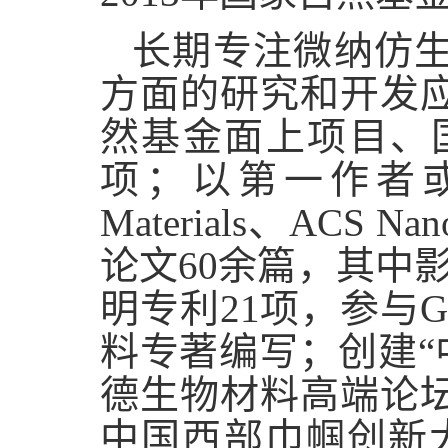
长期专注微纳仿
方面的研究和开发
然基金面上项目、
项；以第一作者或通讯作者
Materials、ACS Na
论文60余篇，其中影
明专利21项，参与Gene 
料专著编写；创建“
德生物材料高端论
中国西部巾帼创新大赛全