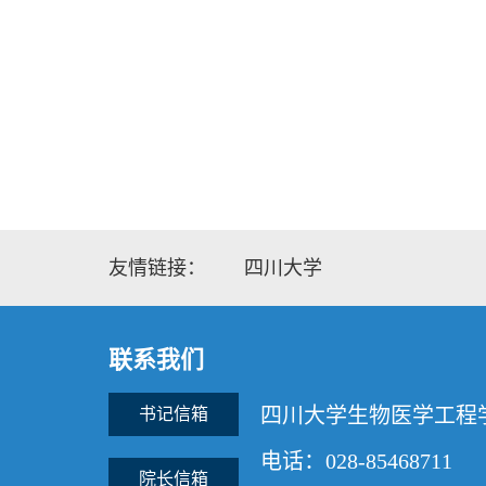
友情链接：
四川大学
联系我们
四川大学生物医学工程
书记信箱
电话：028-85468711
院长信箱