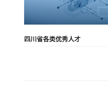
四川省各类优秀人才