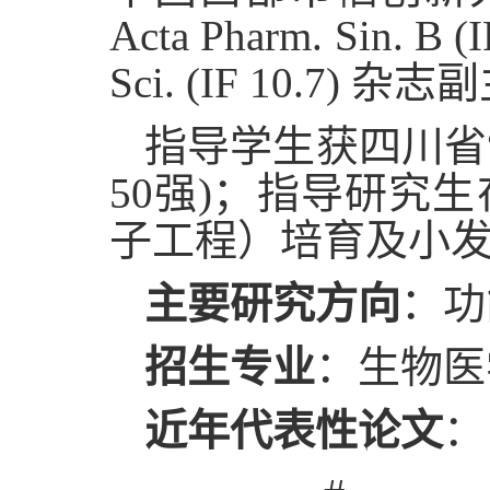
Acta Pharm. Sin. B (
Sci. (IF 10.7
指导学生获四川省
50强)；指导研究
子工程）培育及小
主要研究方向
：功
招生专业
：生物医
近年代表性论文
：