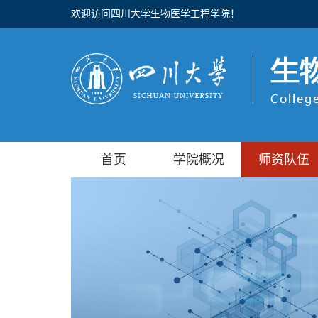
欢迎访问四川大学生物医学工程学院！
首页
学院概况
师资队伍