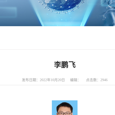
李鹏飞
发布日期：2022年10月20日 编辑： 点击数：
2946