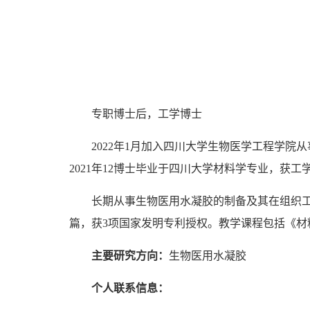
专职博士后
，工学博士
2022年1月加入四川大学生物医学工程学院
2021年12博士毕业于四川大学材料学专业，获工
长期
从事生物医用水凝胶的制备及其在组织工
篇，获3项国家发明专利授权。教学课程包括《材
主要研究方向：
生物医用水凝胶
个人联系信息：