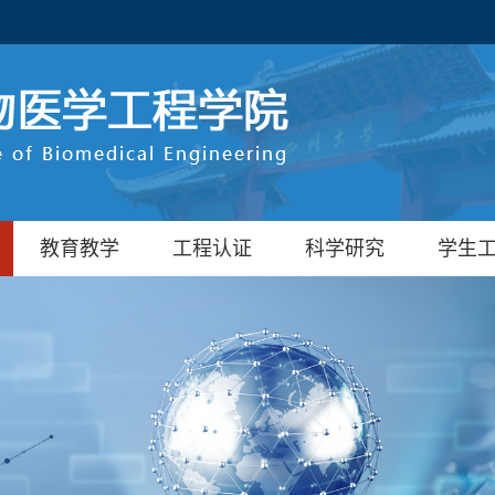
教育教学
工程认证
科学研究
学生