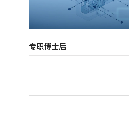
专职博士后