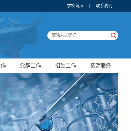
学校首页
|
联系我们
工作
党群工作
招生工作
资源服务