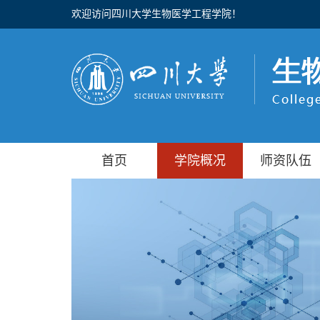
欢迎访问四川大学生物医学工程学院！
首页
学院概况
师资队伍