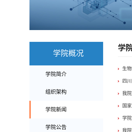
学
学院概况
生物
学院简介
四川
组织架构
我院
国家
学院新闻
学院
学院公告
我院