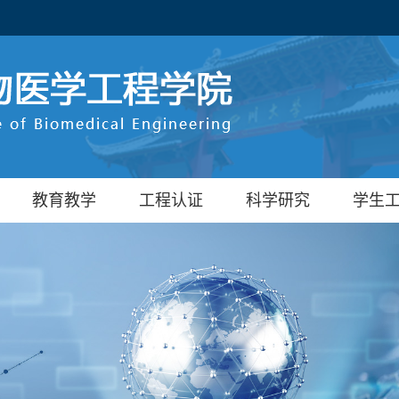
教育教学
工程认证
科学研究
学生