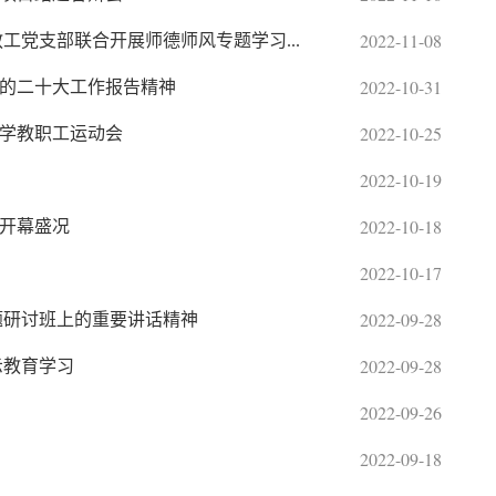
2022-11-08
工党支部联合开展师德师风专题学习...
2022-10-31
的二十大工作报告精神
2022-10-25
大学教职工运动会
2022-10-19
2022-10-18
开幕盛况
2022-10-17
2022-09-28
题研讨班上的重要讲话精神
2022-09-28
示教育学习
2022-09-26
2022-09-18