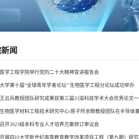
院新闻
医学工程学院举行党的二十大精神宣讲报告会
大学第十届“全球青年学者论坛” 生物医学工程分论坛成功举办
王云兵教授团队研究成果获第三届川渝科技学术大会优秀论文一
生物医学材料工程技术研究中心/原子所余睽教授团队在半导体
召开2023级本科专业人才培养方案修订审议会
开展四川大学新世纪高等教育教学改革项目工程（第九期）研究