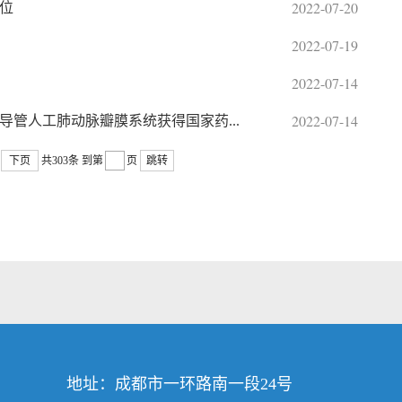
2022-07-20
位
2022-07-19
2022-07-14
2022-07-14
管人工肺动脉瓣膜系统获得国家药...
下页
共303条
到第
页
跳转
地址：成都市一环路南一段24号