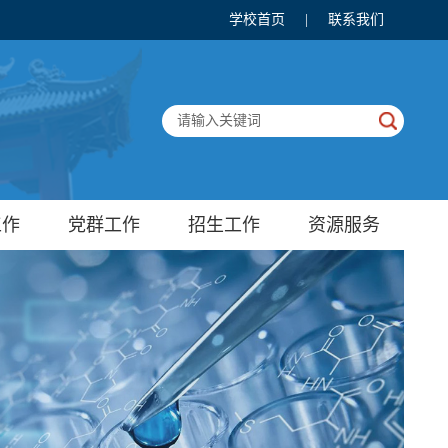
学校首页
|
联系我们
工作
党群工作
招生工作
资源服务