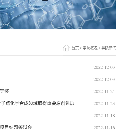
首页
>
学院概况
>
学院新闻
2022-12-03
2022-12-03
2022-11-24
等奖
2022-11-23
量子点化学合成领域取得重要原创进展
2022-11-18
2022-11-16
项目结题答辩会